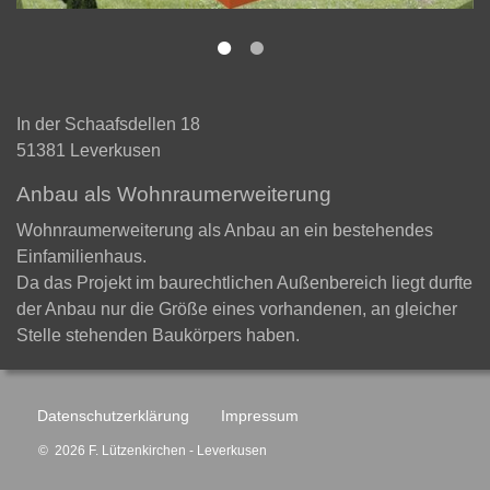
In der Schaafsdellen 18
51381
Leverkusen
Anbau als Wohnraumerweiterung
Wohnraumerweiterung als Anbau an ein bestehendes
Einfamilienhaus.
Da das Projekt im baurechtlichen Außenbereich liegt durfte
der Anbau nur die Größe eines vorhandenen, an gleicher
Stelle stehenden Baukörpers haben.
Datenschutzerklärung
Impressum
© 2026 F. Lützenkirchen - Leverkusen